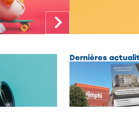
Dernières actuali