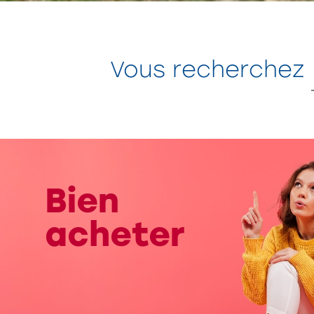
Vous recherchez
Bien
acheter