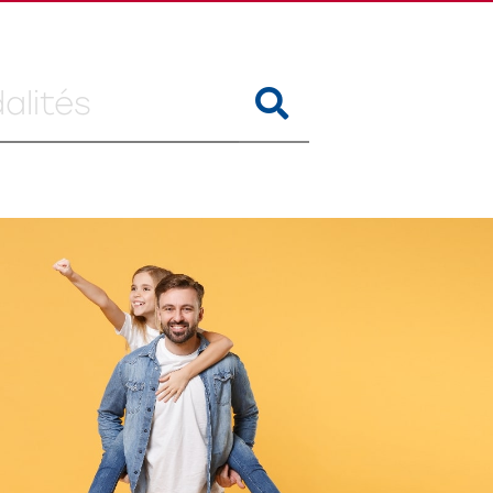
RECHERCHER