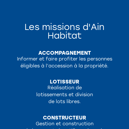
Les missions d'Ain
Habitat
ACCOMPAGNEMENT
Informer et faire profiter les personnes
éligibles à l’accession à la propriété.
LOTISSEUR
Réalisation de
lotissements et division
de lots libres.
CONSTRUCTEUR
Gestion et construction