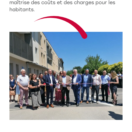
maîtrise des coûts et des charges pour les
habitants.