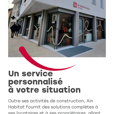
Un service
personnalisé
à votre situation
Outre ses activités de construction, Ain
Habitat fournit des solutions complètes à
ses locataires et à ses propriétaires, allant