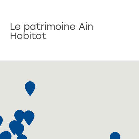
Le patrimoine Ain
Habitat