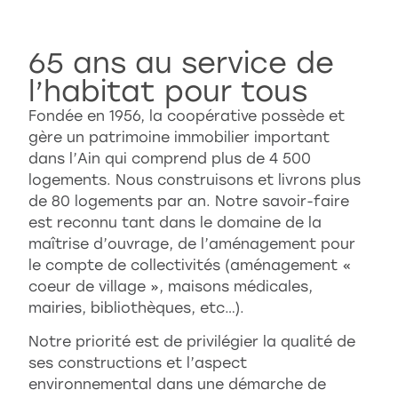
65 ans au service de
l’habitat pour tous
Fondée en 1956, la coopérative possède et
gère un patrimoine immobilier important
dans l’Ain qui comprend plus de 4 500
logements. Nous construisons et livrons plus
de 80 logements par an. Notre savoir-faire
est reconnu tant dans le domaine de la
maîtrise d’ouvrage, de l’aménagement pour
le compte de collectivités (aménagement «
coeur de village », maisons médicales,
mairies, bibliothèques, etc…).
Notre priorité est de privilégier la qualité de
ses constructions et l’aspect
environnemental dans une démarche de