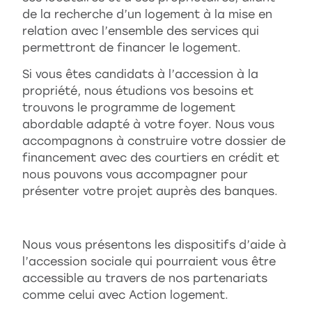
de la recherche d’un logement à la mise en
relation avec l’ensemble des services qui
permettront de financer le logement.
Si vous êtes candidats à l’accession à la
propriété, nous étudions vos besoins et
trouvons le programme de logement
abordable adapté à votre foyer. Nous vous
accompagnons à construire votre dossier de
financement avec des courtiers en crédit et
nous pouvons vous accompagner pour
présenter votre projet auprès des banques.
Nous vous présentons les dispositifs d’aide à
l’accession sociale qui pourraient vous être
accessible au travers de nos partenariats
comme celui avec Action logement.