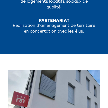
de logements locatifs sociaux de
qualité.
PARTENARIAT
Réalisation d’aménagement de territoire
en concertation avec les élus.