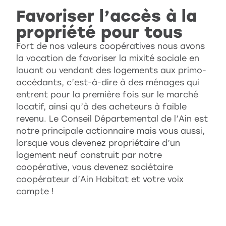
Favoriser l’accès à la
propriété pour tous
Fort de nos valeurs coopératives nous avons
la vocation de favoriser la mixité sociale en
louant ou vendant des logements aux primo-
accédants, c’est-à-dire à des ménages qui
entrent pour la première fois sur le marché
locatif, ainsi qu’à des acheteurs à faible
revenu. Le Conseil Départemental de l’Ain est
notre principale actionnaire mais vous aussi,
lorsque vous devenez propriétaire d’un
logement neuf construit par notre
coopérative, vous devenez sociétaire
coopérateur d’Ain Habitat et votre voix
compte !