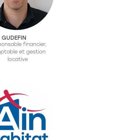
 GUDEFIN
onsable financier,
ptable et gestion
locative