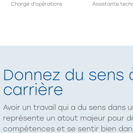
Chargé d'opérations
Assistante tech
Donnez du sens 
carrière
Avoir un travail qui a du sens dans u
représente un atout majeur pour d
compétences et se sentir bien dan