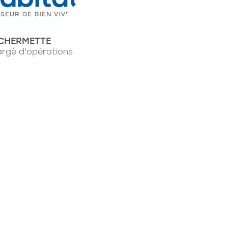
CHERMETTE
rgé d'opérations