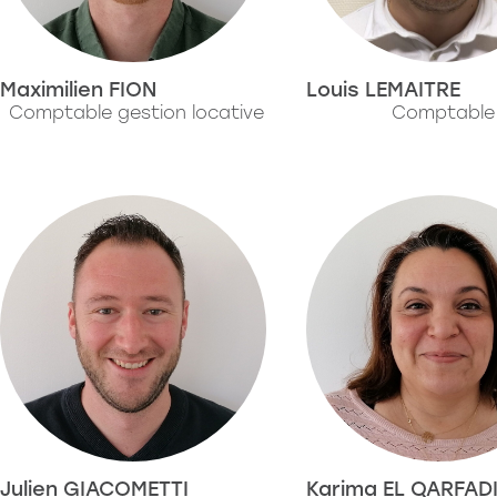
Maximilien FION
Louis LEMAITRE
Comptable gestion locative
Comptable
Julien GIACOMETTI
Karima EL QARFAD