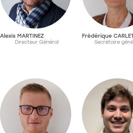
Alexis MARTINEZ
Frédérique CARLE
Directeur Général
Secrétaire géné