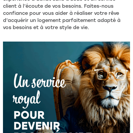
client à l’écoute de vos besoins. Faites-nous
confiance pour vous aider à réaliser votre rêve
d’acquérir un logement parfaitement adapté à
vos besoins et à votre style de vie.