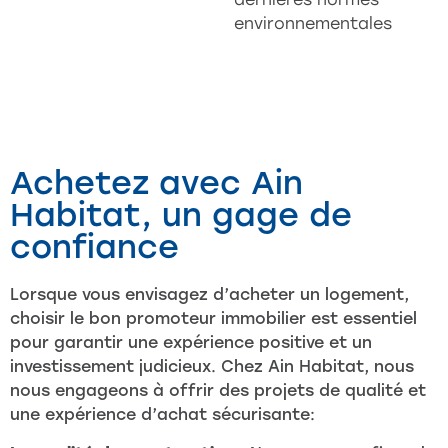
environnementales
Achetez avec Ain
Habitat, un gage de
confiance
Lorsque vous envisagez d’acheter un logement,
choisir le bon promoteur immobilier est essentiel
pour garantir une expérience positive et un
investissement judicieux.
Chez Ain Habitat, nous
nous engageons à offrir des projets de qualité et
une expérience d’achat sécurisante: