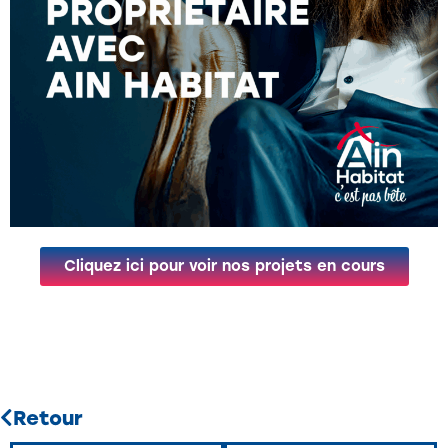
Cliquez ici pour voir nos projets en cours
Retour