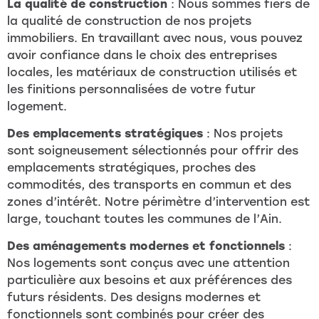
La qualité de construction
: Nous sommes fiers de
la qualité de construction de nos projets
immobiliers. En travaillant avec nous, vous pouvez
avoir confiance dans le choix des entreprises
locales, les matériaux de construction utilisés et
les finitions personnalisées de votre futur
logement.
Des emplacements stratégiques
: Nos projets
sont soigneusement sélectionnés pour offrir des
emplacements stratégiques, proches des
commodités, des transports en commun et des
zones d’intérêt. Notre périmètre d’intervention est
large, touchant toutes les communes de l’Ain.
Des aménagements modernes et fonctionnels
:
Nos logements sont conçus avec une attention
particulière aux besoins et aux préférences des
futurs résidents. Des designs modernes et
fonctionnels sont combinés pour créer des