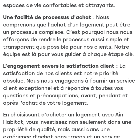
espaces de vie confortables et attrayants.
Une facilité de processus d’achat
: Nous
comprenons que l’achat d’un logement peut être
un processus complexe. C’est pourquoi nous nous
efforçons de rendre le processus aussi simple et
transparent que possible pour nos clients. Notre
équipe est là pour vous guider à chaque étape clé.
L’engagement envers la satisfaction client :
La
satisfaction de nos clients est notre priorité
absolue. Nous nous engageons à fournir un service
client exceptionnel et à répondre à toutes vos
questions et préoccupations, avant, pendant et
après l’achat de votre logement.
En choisissant d’acheter un logement avec Ain
Habitat, vous investissez non seulement dans une
propriété de qualité, mais aussi dans une
expérience d’achat sans tracas et un service