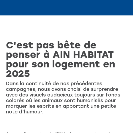
Programmes en cours
Questions fréquentes
C'est pas bête de
penser à AIN HABITAT
pour son logement en
2025
Dans la continuité de nos précédentes
campagnes, nous avons choisi de surprendre
avec des visuels audacieux toujours sur fonds
colorés où les animaux sont humanisés pour
marquer les esprits en apportant une petite
note d’humour.