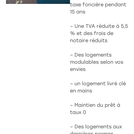
taxe foncière pendant
15 ans
– Une TVA réduite à 5,5
% et des frais de
notaire réduits
– Des logements
modulables selon vos
envies
– un logement livré clé
en mains
– Maintien du prêt à
taux 0
– Des logements aux
dernières normes