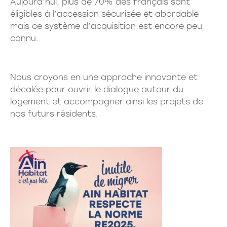
Aujourd’hui, plus de 70% des français sont
éligibles à l’accession sécurisée et abordable
mais ce système d’acquisition est encore peu
connu.
Nous croyons en une approche innovante et
décalée pour ouvrir le dialogue autour du
logement et accompagner ainsi les projets de
nos futurs résidents.