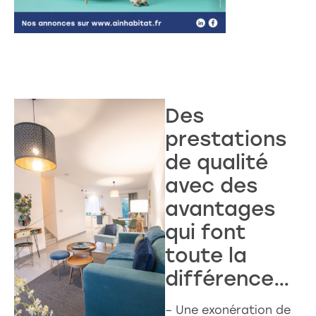
Des
prestations
de qualité
avec des
avantages
qui font
toute la
différence…
– Une exonération de