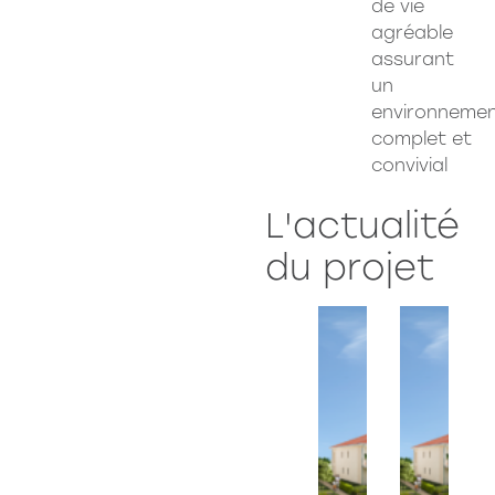
de vie
agréable
assurant
un
environneme
complet et
convivial
L'actualité
du projet