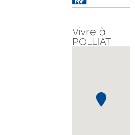
Vivre à
POLLIAT