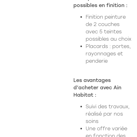
possibles en finition :
Finition peinture
de 2 couches
avec 5 teintes
possibles au choix
Placards : portes,
rayonnages et
penderie
Les avantages
d’acheter avec Ain
Habitat :
Suivi des travaux,
réalisé par nos
soins
Une offre variée
en fonction des