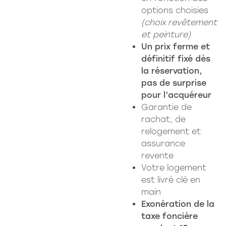
options choisies
(choix revêtement
et peinture)
Un prix ferme et
définitif fixé dès
la réservation,
pas de surprise
pour l’acquéreur
Garantie de
rachat, de
relogement et
assurance
revente
Votre logement
est livré clé en
main
Exonération de la
taxe foncière