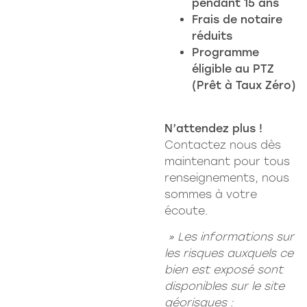
pendant 15 ans
Frais de notaire
réduits
Programme
éligible au PTZ
(Prêt à Taux Zéro)
N’attendez plus !
Contactez nous dès
maintenant pour tous
renseignements, nous
sommes à votre
écoute.
» Les informations sur
les risques auxquels ce
bien est exposé sont
disponibles sur le site
géorisques :