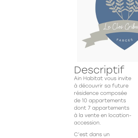
Descriptif
Ain Habitat vous invite
à découvrir sa future
résidence composée
de 10 appartements
dont 7 appartements
à la vente en location-
accession.
C’est dans un