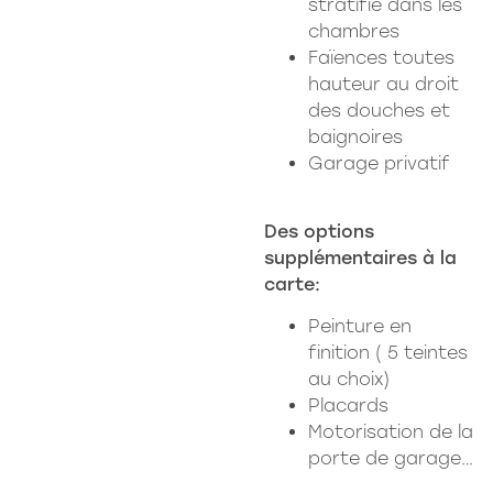
stratifié dans les
chambres
Faïences toutes
hauteur au droit
des douches et
baignoires
Garage privatif
Des options
supplémentaires à la
carte:
Peinture en
finition ( 5 teintes
au choix)
Placards
Motorisation de la
porte de garage…