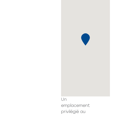
Un
emplacement
privilégié au