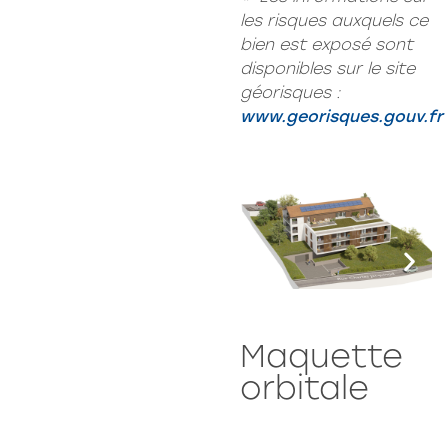
les risques auxquels ce
bien est exposé sont
disponibles sur le site
géorisques :
www.georisques.gouv.fr
Maquette
orbitale