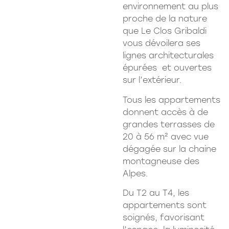
environnement au plus
proche de la nature
que Le Clos Gribaldi
vous dévoilera ses
lignes architecturales
épurées et ouvertes
sur l’extérieur.
Tous les appartements
donnent accès à de
grandes terrasses de
20 à 56 m² avec vue
dégagée sur la chaine
montagneuse des
Alpes.
Du T2 au T4, les
appartements sont
soignés, favorisant