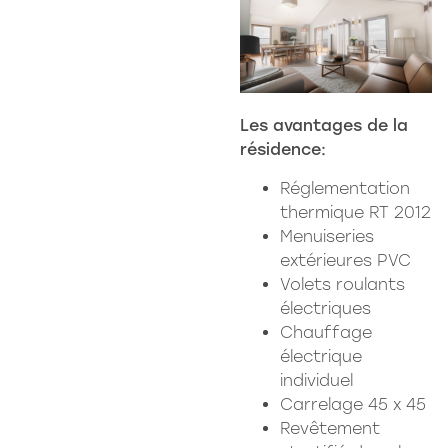
Les avantages de la
résidence:
Réglementation
thermique RT 2012
Menuiseries
extérieures PVC
Volets roulants
électriques
Chauffage
électrique
individuel
Carrelage 45 x 45
Revêtement