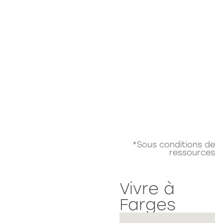
*Sous conditions de
ressources
Vivre à
Farges