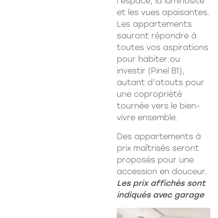
l’espace, la luminosité
et les vues apaisantes.
Les appartements
sauront répondre à
toutes vos aspirations
pour habiter ou
investir (Pinel B1),
autant d’atouts pour
une copropriété
tournée vers le bien-
vivre ensemble.
Des appartements à
prix maîtrisés seront
proposés pour une
accession en douceur.
Les prix affichés sont
indiqués avec garage