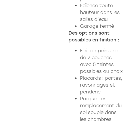
Faïence toute
hauteur dans les
salles d’eau
Garage fermé
Des options sont
possibles en finition :
Finition peinture
de 2 couches
avec 5 teintes
possibles au choix
Placards : portes,
rayonnages et
penderie
Parquet en
remplacement du
sol souple dans
les chambres