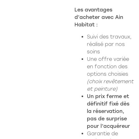
Les avantages
d’acheter avec Ain
Habitat :
Suivi des travaux,
réalisé par nos
soins
Une offre variée
en fonction des
options choisies
(choix revêtement
et peinture)
Un prix ferme et
définitif fixé dès
la réservation,
pas de surprise
pour l’acquéreur
Garantie de