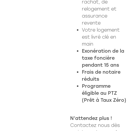
rachat, de
relogement et
assurance
revente
Votre logement
est livré clé en
main
Exonération de la
taxe foncière
pendant 15 ans
Frais de notaire
réduits
Programme
éligible au PTZ
(Prêt à Taux Zéro)
N’attendez plus !
Contactez nous dès