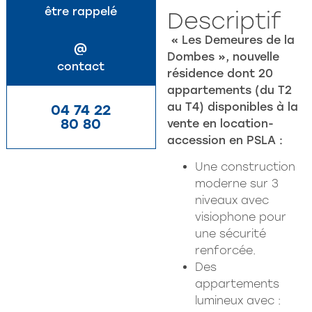
être rappelé
Descriptif
« Les Demeures de la
@
Dombes », nouvelle
contact
résidence dont 20
appartements (du T2
au T4) disponibles à la
04 74 22
80 80
vente en location-
accession en PSLA :
Une construction
moderne sur 3
niveaux avec
visiophone pour
une sécurité
renforcée.
Des
appartements
lumineux avec :