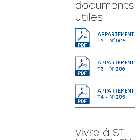
documents
utiles
APPARTEMENT
T2 - N°006
APPARTEMENT
T3 - N°206
APPARTEMENT
T4 - N°205
Vivre à ST