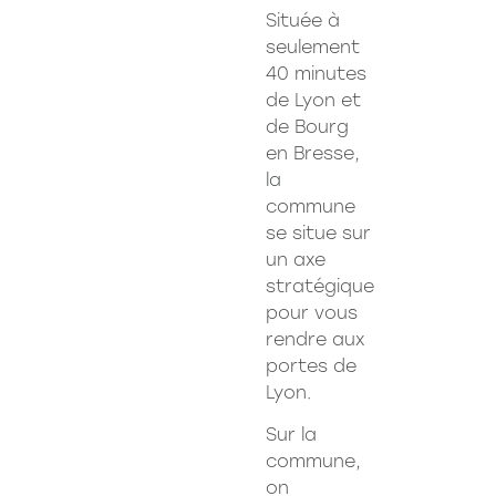
Située à
seulement
40 minutes
de Lyon et
de Bourg
en Bresse,
la
commune
se situe sur
un axe
stratégique
pour vous
rendre aux
portes de
Lyon.
Sur la
commune,
on