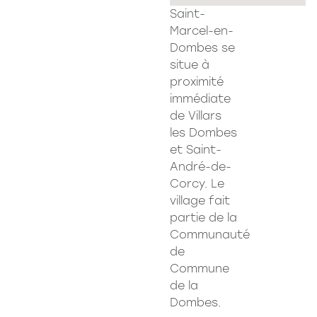
Saint-
Marcel-en-
Dombes se
situe à
proximité
immédiate
de Villars
les Dombes
et Saint-
André-de-
Corcy. Le
village fait
partie de la
Communauté
de
Commune
de la
Dombes.