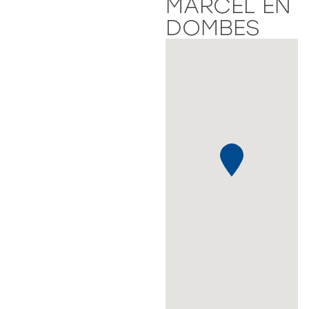
MARCEL EN
DOMBES