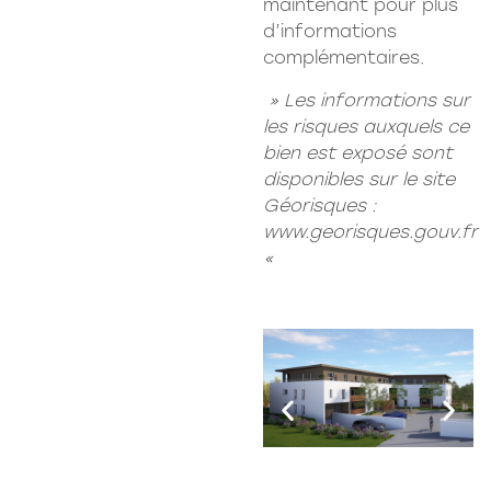
maintenant pour plus
d’informations
complémentaires.
» Les informations sur
les risques auxquels ce
bien est exposé sont
disponibles sur le site
Géorisques :
www.georisques.gouv.fr
«