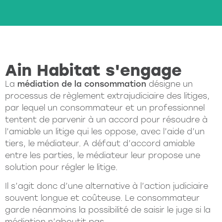
Programmes en cours
Questions fréquentes
Ain Habitat s'engage
La
médiation de la consommation
désigne un
processus de règlement extrajudiciaire des litiges,
par lequel un consommateur et un professionnel
tentent de parvenir à un accord pour résoudre à
l’amiable un litige qui les oppose, avec l’aide d’un
tiers, le médiateur. A défaut d’accord amiable
entre les parties, le médiateur leur propose une
solution pour régler le litige.
Il s’agit donc d’une alternative à l’action judiciaire
souvent longue et coûteuse. Le consommateur
garde néanmoins la possibilité de saisir le juge si la
médiation n’aboutit pas.