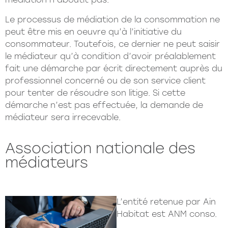
Le processus de médiation de la consommation ne
peut être mis en oeuvre qu’à l’initiative du
consommateur. Toutefois, ce dernier ne peut saisir
le médiateur qu’à condition d’avoir préalablement
fait une démarche par écrit directement auprès du
professionnel concerné ou de son service client
pour tenter de résoudre son litige. Si cette
démarche n’est pas effectuée, la demande de
médiateur sera irrecevable.
Association nationale des
médiateurs
L’entité retenue par Ain
Habitat est ANM conso.