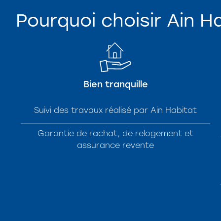
Pourquoi choisir Ain H
Bien tranquille
Suivi des travaux réalisé par Ain Habitat
Garantie de rachat, de relogement et
assurance revente