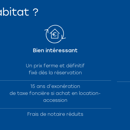
abitat ?
Bien intéressant
Un prix ferme et définitif
fixé dès la réservation
15 ans d’exonération
de taxe foncière si achat en location-
accession
Frais de notaire réduits