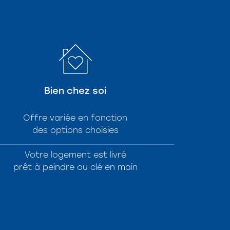
Bien chez soi
Offre variée en fonction
des options choisies
Votre logement est livré
prêt à peindre ou clé en main