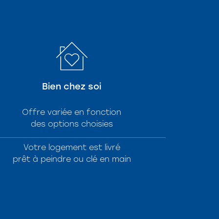
Bien chez soi
Offre variée en fonction
des options choisies
Votre logement est livré
prêt à peindre ou clé en main