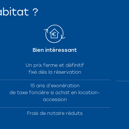
abitat ?
Bien intéressant
Un prix ferme et définitif
fixé dès la réservation
15 ans d’exonération
de taxe foncière si achat en location-
accession
Frais de notaire réduits