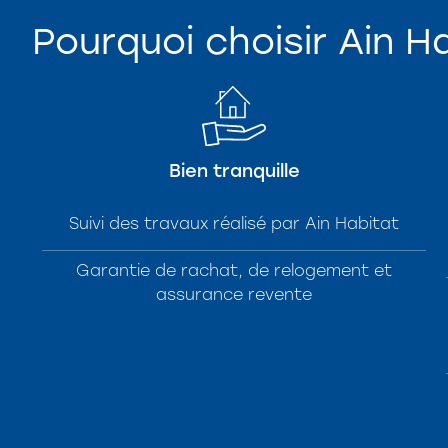
Pourquoi choisir Ain H
Bien tranquille
Suivi des travaux réalisé par Ain Habitat
Garantie de rachat, de relogement et
assurance revente