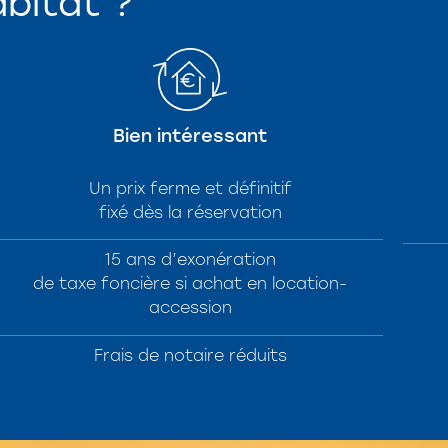
abitat ?
Bien intéressant
Un prix ferme et définitif
fixé dès la réservation
15 ans d’exonération
de taxe foncière si achat en location-
accession
Frais de notaire réduits