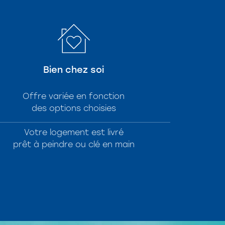
Bien chez soi
Offre variée en fonction
des options choisies
Votre logement est livré
prêt à peindre ou clé en main