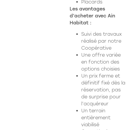
Placards
Les avantages
d’acheter avec
Ain
Habitat :
Suivi des travaux
réalisé par notre
Coopérative
Une offre variée
en fonction des
options choisies
Un prix ferme et
définitif fixé dès la
réservation, pas
de surprise pour
l’acquéreur
Un terrain
entièrement
viabilisé