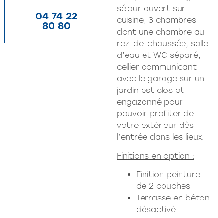
séjour ouvert sur
04 74 22
cuisine, 3 chambres
80 80
dont une chambre au
rez-de-chaussée, salle
d’eau et WC séparé,
cellier communicant
avec le garage sur un
jardin est clos et
engazonné pour
pouvoir profiter de
votre extérieur dès
l’entrée dans les lieux.
Finitions en option :
Finition peinture
de 2 couches
Terrasse en béton
désactivé