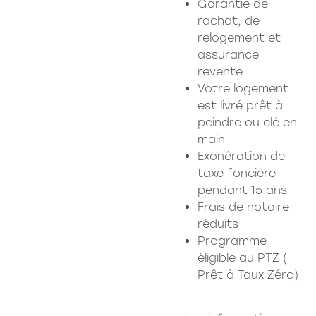
Garantie de
rachat, de
relogement et
assurance
revente
Votre logement
est livré prêt à
peindre ou clé en
main
Exonération de
taxe foncière
pendant 15 ans
Frais de notaire
réduits
Programme
éligible au PTZ (
Prêt à Taux Zéro)